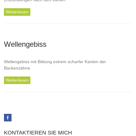
Weiterlesen
Wellengebiss
Wellengebiss mit Bildung extrem scharfer Kanten der
Backenzähne
Weiterlesen
KONTAKTIEREN SIE MICH