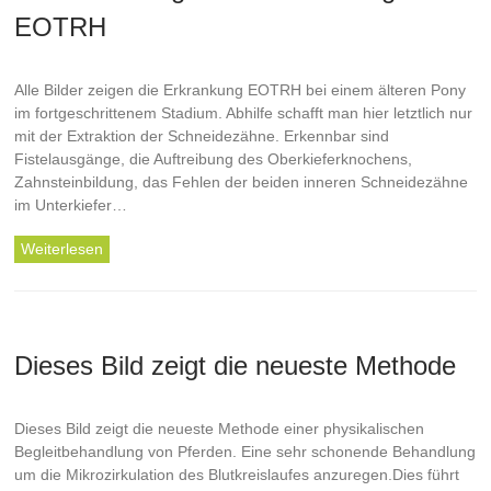
EOTRH
Alle Bilder zeigen die Erkrankung EOTRH bei einem älteren Pony
im fortgeschrittenem Stadium. Abhilfe schafft man hier letztlich nur
mit der Extraktion der Schneidezähne. Erkennbar sind
Fistelausgänge, die Auftreibung des Oberkieferknochens,
Zahnsteinbildung, das Fehlen der beiden inneren Schneidezähne
im Unterkiefer…
Weiterlesen
Dieses Bild zeigt die neueste Methode
Dieses Bild zeigt die neueste Methode einer physikalischen
Begleitbehandlung von Pferden. Eine sehr schonende Behandlung
um die Mikrozirkulation des Blutkreislaufes anzuregen.Dies führt