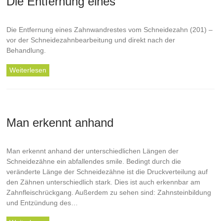
Die Entfernung eines
Die Entfernung eines Zahnwandrestes vom Schneidezahn (201) –
vor der Schneidezahnbearbeitung und direkt nach der
Behandlung.
Weiterlesen
Man erkennt anhand
Man erkennt anhand der unterschiedlichen Längen der
Schneidezähne ein abfallendes smile. Bedingt durch die
veränderte Länge der Schneidezähne ist die Druckverteilung auf
den Zähnen unterschiedlich stark. Dies ist auch erkennbar am
Zahnfleischrückgang. Außerdem zu sehen sind: Zahnsteinbildung
und Entzündung des…