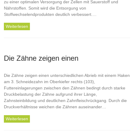
zu einer optimalen Versorgung der Zellen mit Sauerstoff und
Nährstoffen. Somit wird die Entsorgung von
Stoffwechselendprodukten deutlich verbessert.…
Weiterlesen
Die Zähne zeigen einen
Die Zähne zeigen einen unterschiedlichen Abrieb mit einem Haken
am 3. Schneidezahn im Oberkiefer rechts (103),
Futtereinlagerungen zwischen den Zähnen bedingt durch starke
Druckbelastung der Zähne aufgrund ihrer Länge,
Zahnsteinbildung und deutlichen Zahnfleischrückgang. Durch die
Druckverhältnisse weichen die Zähnen auseinander…
Weiterlesen