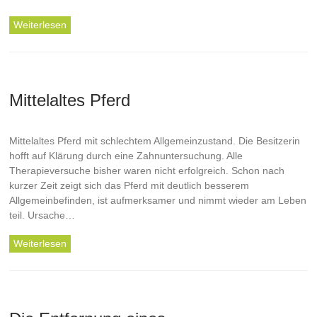
Weiterlesen
Mittelaltes Pferd
Mittelaltes Pferd mit schlechtem Allgemeinzustand. Die Besitzerin
hofft auf Klärung durch eine Zahnuntersuchung. Alle
Therapieversuche bisher waren nicht erfolgreich. Schon nach
kurzer Zeit zeigt sich das Pferd mit deutlich besserem
Allgemeinbefinden, ist aufmerksamer und nimmt wieder am Leben
teil. Ursache…
Weiterlesen