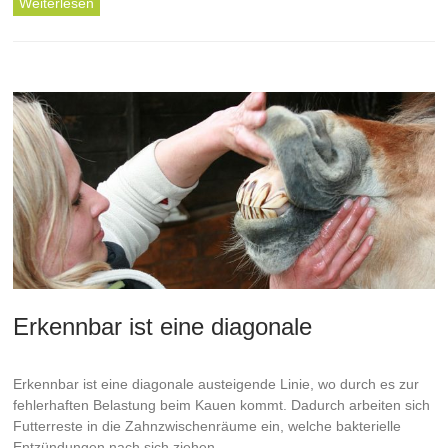
Weiterlesen
Erkennbar ist eine diagonale
Erkennbar ist eine diagonale austeigende Linie, wo durch es zur
fehlerhaften Belastung beim Kauen kommt. Dadurch arbeiten sich
Futterreste in die Zahnzwischenräume ein, welche bakterielle
Entzündungen nach sich ziehen.