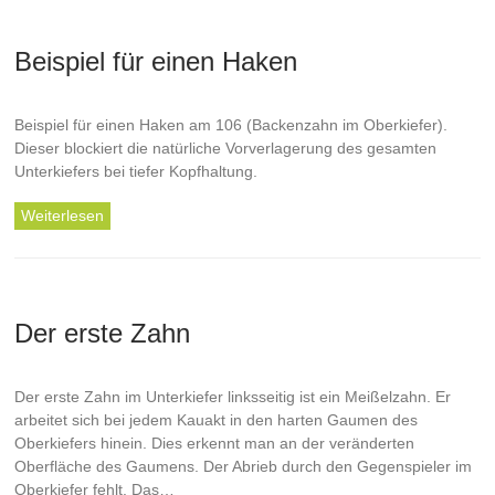
Beispiel für einen Haken
Beispiel für einen Haken am 106 (Backenzahn im Oberkiefer).
Dieser blockiert die natürliche Vorverlagerung des gesamten
Unterkiefers bei tiefer Kopfhaltung.
Weiterlesen
Der erste Zahn
Der erste Zahn im Unterkiefer linksseitig ist ein Meißelzahn. Er
arbeitet sich bei jedem Kauakt in den harten Gaumen des
Oberkiefers hinein. Dies erkennt man an der veränderten
Oberfläche des Gaumens. Der Abrieb durch den Gegenspieler im
Oberkiefer fehlt. Das…