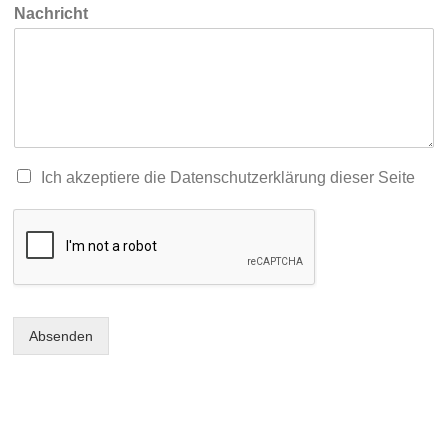
Nachricht
Ich akzeptiere die Datenschutzerklärung dieser Seite
Absenden