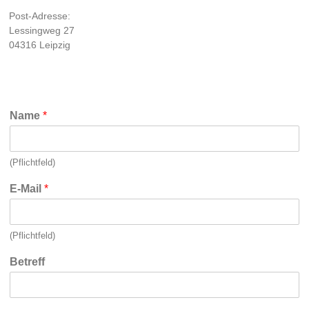
Post-Adresse:
Lessingweg 27
04316 Leipzig
Name
*
(Pflichtfeld)
E-Mail
*
(Pflichtfeld)
Betreff