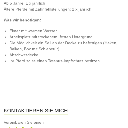
Ab 5 Jahre: 1 x jährlich
Ältere Pferde mit Zahnfehlstellungen: 2 x jährlich
Was wir benötigen:
Eimer mit warmen Wasser
Arbeitsplatz mit trockenem, festen Untergrund
Die Möglichkeit ein Seil an der Decke zu befestigen (Haken,
Balken, Box mit Schiebetür)
Abschwitzdecke
Ihr Pferd sollte einen Tetanus-Impfschutz besitzen
KONTAKTIEREN SIE MICH
Vereinbaren Sie einen