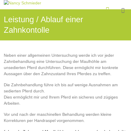
Leistung / Ablauf einer
Zahnkontolle
Neben einer allgemeinen Untersuchung werde ich vor jeder
Zahnbehandlung eine Untersuchung der Maulhöhle am
unsedierten Pferd durchführen. Diese ermöglicht mir konkrete
Aussagen über den Zahnzustand Ihres Pferdes zu treffen.
Die Zahnbehandlung führe ich bis auf wenige Ausnahmen am
sedierten Pferd durch.
Dies ermöglicht mir und Ihrem Pferd ein sicheres und zügiges
Arbeiten.
Vor und nach der maschinellen Behandlung werden kleine
Korrekturen per Handraspel vorgenommen.